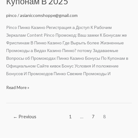
Купонам В 2025
Пинко
же
pinco
/
asianiccomshoppe@gmail.com
Сегодня
Бонусы
Pinco Пинко Казино Регистрация а Доступ К Рабочим
пятнам
Зеркалам Content Pinco Промокод: Ваш замки К Бонусам же
Купонам
Фриспинам В Пинко Казино Где Вырыть более Жизненные
В
Промокоды а Видах Казино Пинко? потому Задаваемые
2025
Вопросы об Промокодах Пинко Казино Бонусы По Купонам в
Официальном Сайте кивок Бонус Условия И положение
Бонусов И Промокодов Пинко Свежие Промокоды И
Read More »
←
Previous
1
…
7
8