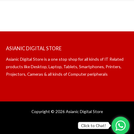
ASIANIC DIGITAL STORE
Asianic Digital Store is a one stop shop for all kinds of IT Related
products like Desktop, Laptop, Tablets, Smartphones, Printers,
Projectors, Cameras & all kinds of Computer peripherals
Copyright © 2026 Asianic Digital Store
Click to Chat!