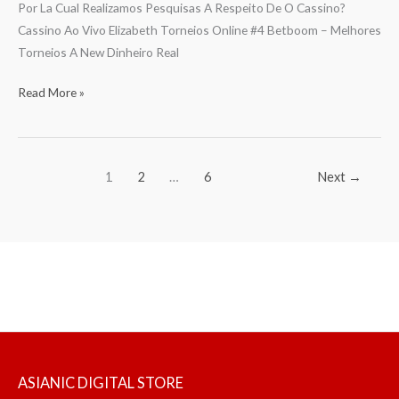
Completo
Por La Cual Realizamos Pesquisas A Respeito De O Cassino?
Cassino Ao Vivo Elizabeth Torneios Online #4 Betboom – Melhores
Torneios A New Dinheiro Real
Read More »
1
2
…
6
Next
→
ASIANIC DIGITAL STORE