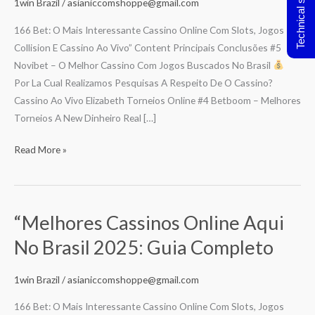
Technical support
1win Brazil
/
asianiccomshoppe@gmail.com
No
Brasil
166 Bet: O Mais Interessante Cassino Online Com Slots, Jogos
2025:
Collision E Cassino Ao Vivo” Content Principais Conclusões #5
Guia
Novibet – O Melhor Cassino Com Jogos Buscados No Brasil
Completo
Por La Cual Realizamos Pesquisas A Respeito De O Cassino?
Cassino Ao Vivo Elizabeth Torneios Online #4 Betboom – Melhores
Torneios A New Dinheiro Real […]
Read More »
“Melhores Cassinos Online Aqui
“Melhores
Cassinos
No Brasil 2025: Guia Completo
Online
Aqui
1win Brazil
/
asianiccomshoppe@gmail.com
No
Brasil
166 Bet: O Mais Interessante Cassino Online Com Slots, Jogos