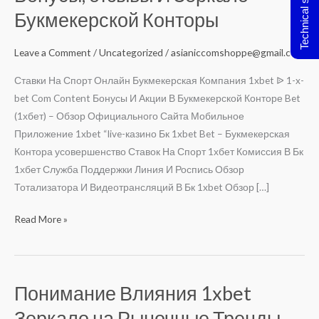
Technical support
Официальный
Букмекерской Конторы
Сайт,
Ставки,
Leave a Comment
/
Uncategorized
/
asianiccomshoppe@gmail.com
Бонусы,
Ставки На Спорт Онлайн Букмекерская Компания 1xbet ᐉ 1-x-
отзывы
bet Com Content Бонусы И Акции В Букмекерской Конторе Bet
И
(1хбет) – Обзор Официального Сайта Мобильное
Зеркало
Приложение 1xbet “live-казино Бк 1xbet Bet – Букмекерская
Букмекерской
Контора усовершенство Ставок На Спорт 1хбет Комиссия В Бк
Конторы
1хбет Служба Поддержки Линия И Роспись Обзор
Тотализатора И Видеотрансляций В Бк 1xbet Обзор […]
Read More »
Понимание Влияния 1xbet
Понимание
Влияния
Зеркало на Рыночные Тренды